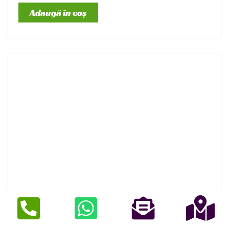
Adaugă în coș