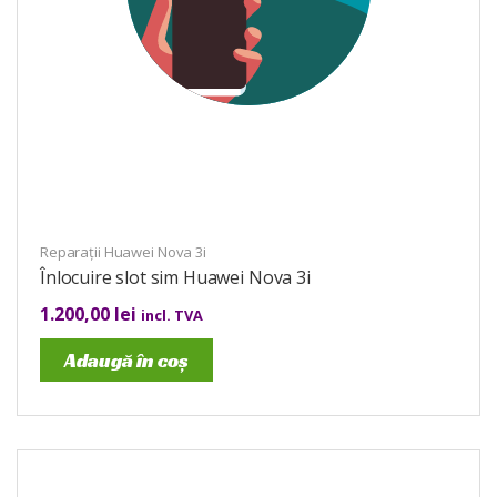
Reparații Huawei Nova 3i
Înlocuire slot sim Huawei Nova 3i
1.200,00
lei
incl. TVA
Adaugă în coș