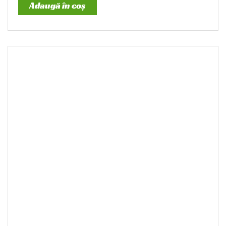
Adaugă în coș