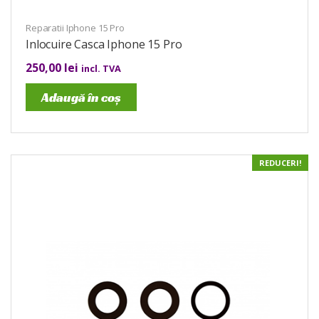
Reparatii Iphone 15 Pro
Inlocuire Casca Iphone 15 Pro
250,00
lei
incl. TVA
Adaugă în coș
REDUCERI!