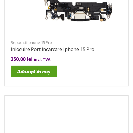
Reparatii Iphone 15 Pro
Inlocuire Port Incarcare Iphone 15 Pro
350,00
lei
incl. TVA
Adaugă în coș