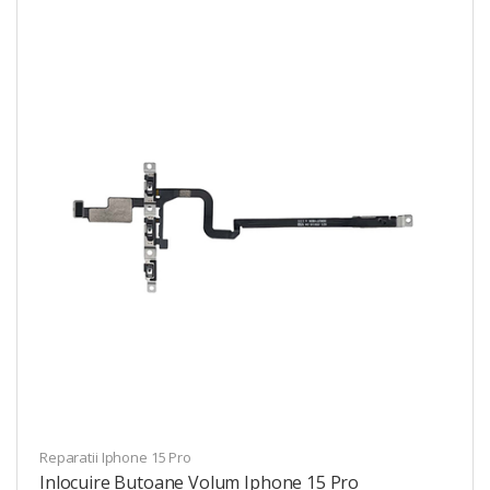
Reparatii Iphone 15 Pro
Inlocuire Butoane Volum Iphone 15 Pro