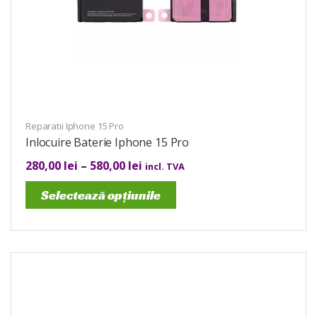
Reparatii Iphone 15 Pro
Inlocuire Baterie Iphone 15 Pro
280,00
lei
–
580,00
lei
incl. TVA
Selectează opțiunile