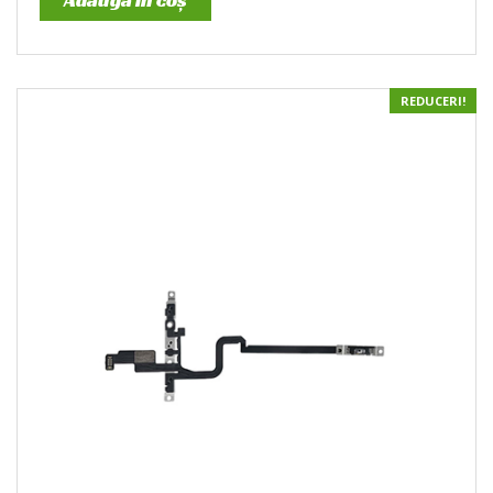
REDUCERI!