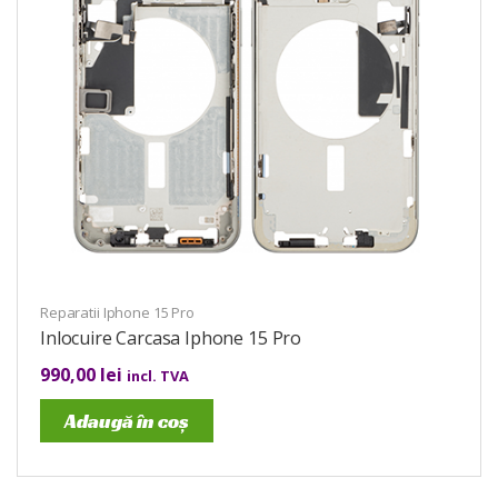
Reparatii Iphone 15 Pro
Inlocuire Carcasa Iphone 15 Pro
990,00
lei
incl. TVA
Adaugă în coș