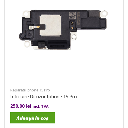
Reparatii Iphone 15 Pro
Inlocuire Difuzor Iphone 15 Pro
250,00
lei
incl. TVA
Adaugă în coș