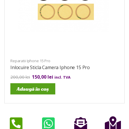
Reparatii Iphone 15 Pro
Inlocuire Sticla Camera Iphone 15 Pro
150,00
lei
200,00
lei
incl. TVA
Adaugă în coș