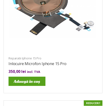
Reparatii Iphone 15 Pro
Inlocuire Microfon Iphone 15 Pro
350,00
lei
incl. TVA
Adaugă în coș
REDUCERI!