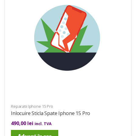
Reparatii Iphone 15 Pro
Inlocuire Sticla Spate Iphone 15 Pro
490,00
lei
incl. TVA
Adaugă în coș