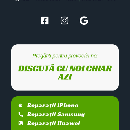
Pregătiți pentru provocări noi
DISCUTĂ CU NOI CHIAR
AZI
Reparații iPhone
Reparații Samsung
Reparații Huawei