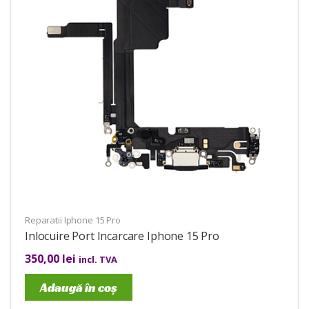
Reparatii Iphone 15 Pro
Inlocuire Port Incarcare Iphone 15 Pro
350,00
lei
incl. TVA
Adaugă în coș