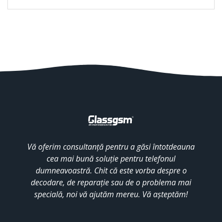
Vă oferim consultanță pentru a găsi întotdeauna
cea mai bună soluție pentru telefonul
dumneavoastră. Chit că este vorba despre o
decodare, de reparație sau de o problema mai
specială, noi vă ajutăm mereu. Vă așteptăm!