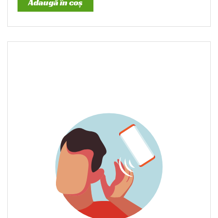
Adaugă în coș