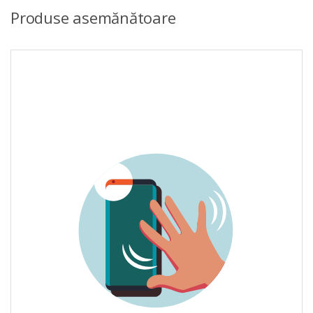
Produse asemănătoare