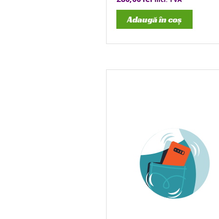
Adaugă în coș