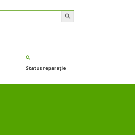
Status reparație