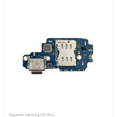
Reparații Samsung S22 Ultra