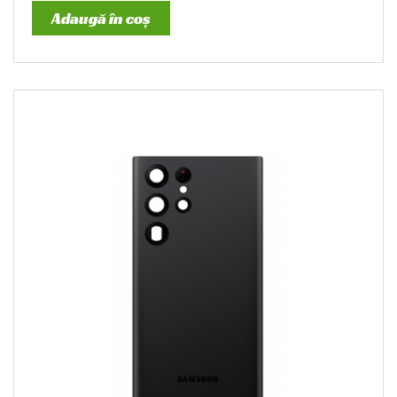
Adaugă în coș