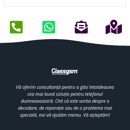
Vă oferim consultanță pentru a găsi întotdeauna
cea mai bună soluție pentru telefonul
dumneavoastră. Chit că este vorba despre o
decodare, de reparație sau de o problema mai
specială, noi vă ajutăm mereu. Vă așteptăm!