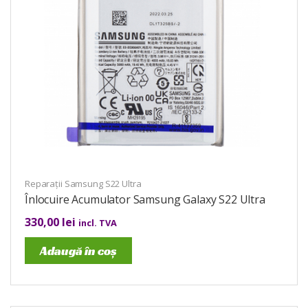
Reparații Samsung S22 Ultra
Înlocuire Acumulator Samsung Galaxy S22 Ultra
330,00
lei
incl. TVA
Adaugă în coș