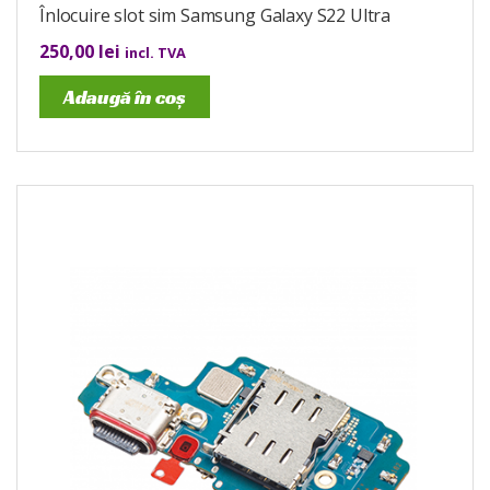
Înlocuire slot sim Samsung Galaxy S22 Ultra
250,00
lei
incl. TVA
Adaugă în coș