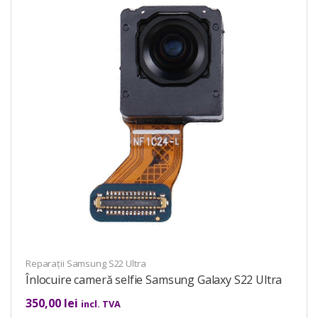
Reparații Samsung S22 Ultra
Înlocuire cameră selfie Samsung Galaxy S22 Ultra
350,00
lei
incl. TVA