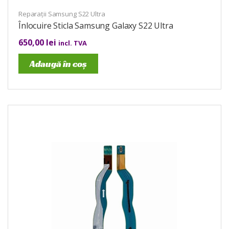
Reparații Samsung S22 Ultra
Înlocuire Sticla Samsung Galaxy S22 Ultra
650,00
lei
incl. TVA
Adaugă în coș