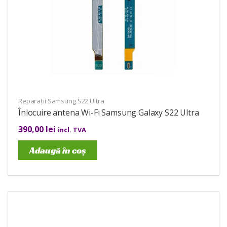
Reparații Samsung S22 Ultra
Înlocuire antena Wi-Fi Samsung Galaxy S22 Ultra
390,00
lei
incl. TVA
Adaugă în coș