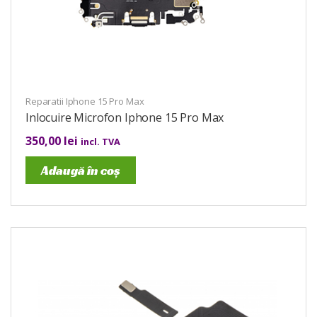
Reparatii Iphone 15 Pro Max
Inlocuire Microfon Iphone 15 Pro Max
350,00
lei
incl. TVA
Adaugă în coș