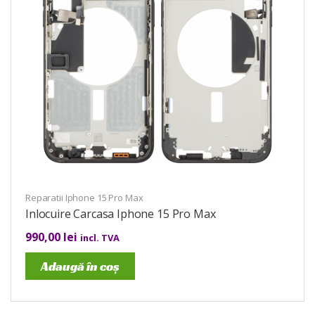
Reparatii Iphone 15 Pro Max
Inlocuire Carcasa Iphone 15 Pro Max
990,00
lei
incl. TVA
Adaugă în coș