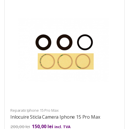
Reparatii Iphone 15 Pro Max
Inlocuire Sticla Camera Iphone 15 Pro Max
150,00
lei
200,00
lei
incl. TVA