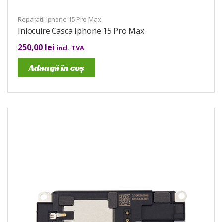
Reparatii Iphone 15 Pro Max
Inlocuire Casca Iphone 15 Pro Max
250,00
lei
incl. TVA
Adaugă în coș