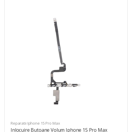
Reparatii Iphone 15 Pro Max
Inlocuire Butoane Volum Iphone 15 Pro Max