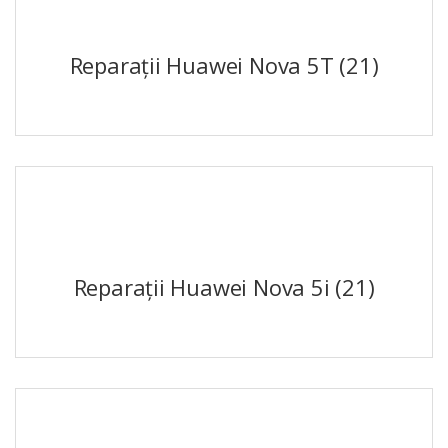
Reparații Huawei Nova 5T
(21)
Reparații Huawei Nova 5i
(21)