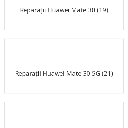
Reparații Huawei Mate 30
(19)
Reparații Huawei Mate 30 5G
(21)