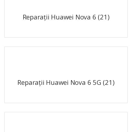
Reparații Huawei Nova 6
(21)
Reparații Huawei Nova 6 5G
(21)