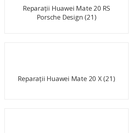
Reparații Huawei Mate 20 RS
Porsche Design
(21)
Reparații Huawei Mate 20 X
(21)