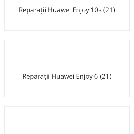
Reparații Huawei Enjoy 10s
(21)
Reparații Huawei Enjoy 6
(21)