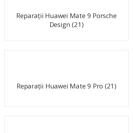
Reparații Huawei Mate 9 Porsche
Design
(21)
Reparații Huawei Mate 9 Pro
(21)