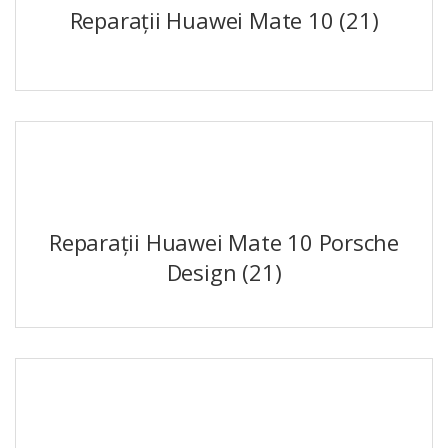
Reparații Huawei Mate 10
(21)
Reparații Huawei Mate 10 Porsche
Design
(21)