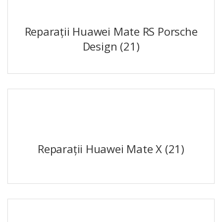
Reparații Huawei Mate RS Porsche
Design
(21)
Reparații Huawei Mate X
(21)