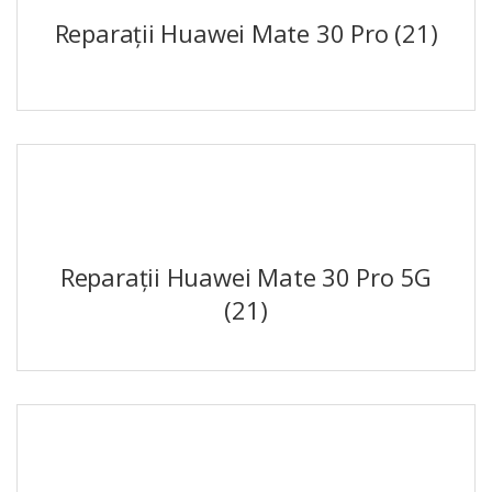
Reparații Huawei Mate 30 Pro
(21)
Reparații Huawei Mate 30 Pro 5G
(21)