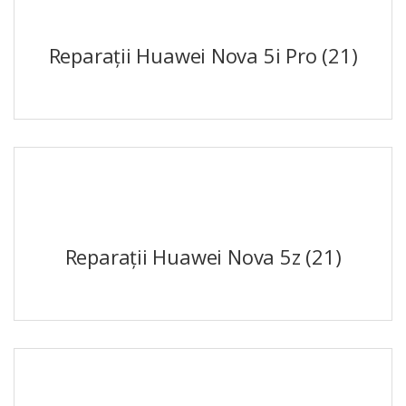
Reparații Huawei Nova 5i Pro
(21)
Reparații Huawei Nova 5z
(21)