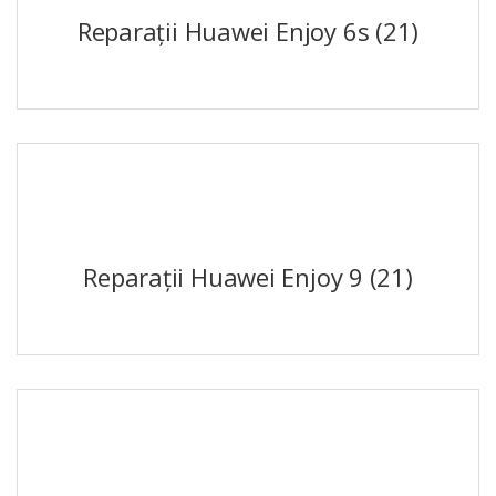
Reparații Huawei Enjoy 6s
(21)
Reparații Huawei Enjoy 9
(21)