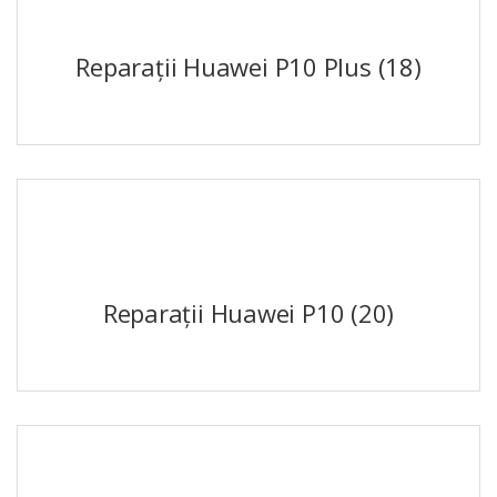
Reparații Huawei P10 Plus
(18)
Reparații Huawei P10
(20)