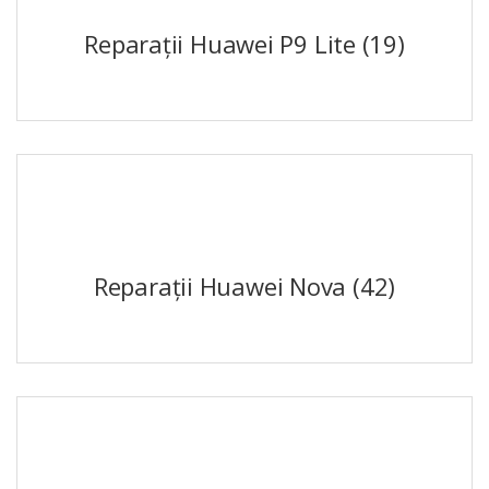
Reparații Huawei P9 Lite
(19)
Reparații Huawei Nova
(42)