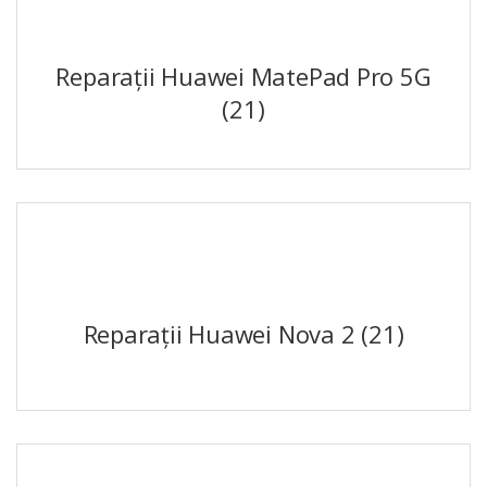
Reparații Huawei MatePad Pro 5G
(21)
Reparații Huawei Nova 2
(21)