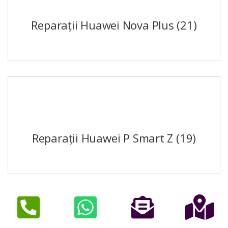
Reparații Huawei Nova Plus
(21)
Reparații Huawei P Smart Z
(19)