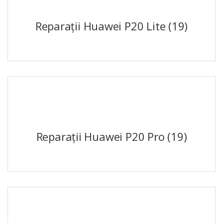
Reparații Huawei P20 Lite
(19)
Reparații Huawei P20 Pro
(19)