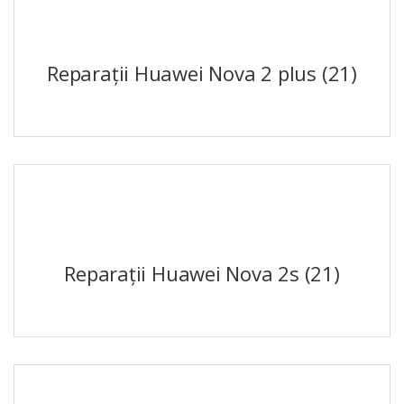
Reparații Huawei Nova 2 plus
(21)
Reparații Huawei Nova 2s
(21)