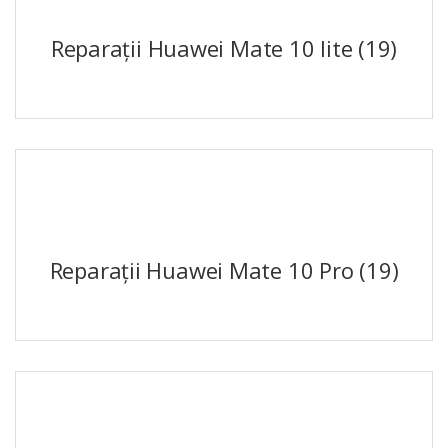
Reparații Huawei Mate 10 lite
(19)
Reparații Huawei Mate 10 Pro
(19)