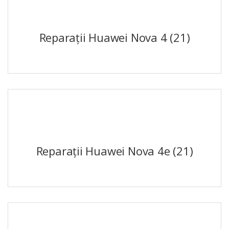
Reparații Huawei Nova 4
(21)
Reparații Huawei Nova 4e
(21)