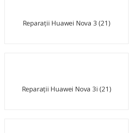
Reparații Huawei Nova 3
(21)
Reparații Huawei Nova 3i
(21)