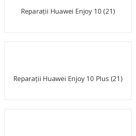
Reparații Huawei Enjoy 10
(21)
Reparații Huawei Enjoy 10 Plus
(21)