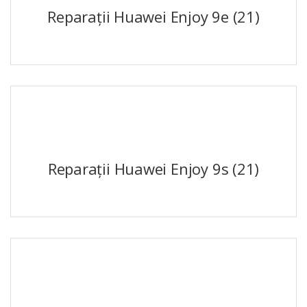
Reparații Huawei Enjoy 9e
(21)
Reparații Huawei Enjoy 9s
(21)