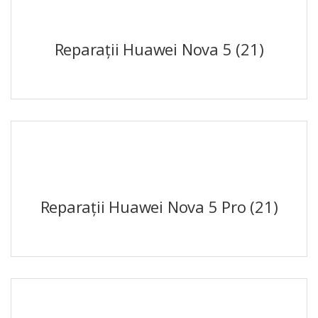
Reparații Huawei Nova 5
(21)
Reparații Huawei Nova 5 Pro
(21)