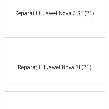
Reparații Huawei Nova 6 SE
(21)
Reparații Huawei Nova 7i
(21)