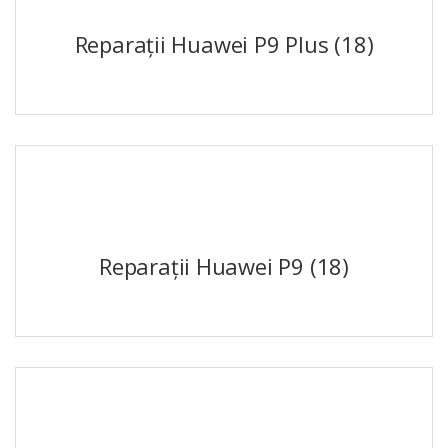
Reparații Huawei P9 Plus
(18)
Reparații Huawei P9
(18)