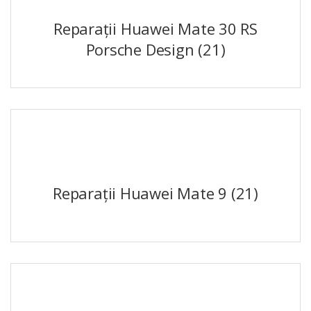
Reparații Huawei Mate 30 RS
Porsche Design
(21)
Reparații Huawei Mate 9
(21)