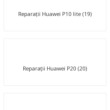
Reparații Huawei P10 lite
(19)
Reparații Huawei P20
(20)