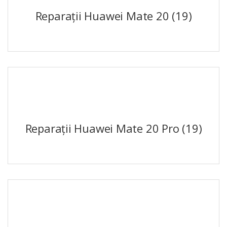
Reparații Huawei Mate 20
(19)
Reparații Huawei Mate 20 Pro
(19)