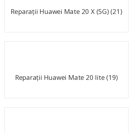
Reparații Huawei Mate 20 X (5G)
(21)
Reparații Huawei Mate 20 lite
(19)