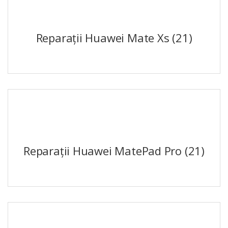
Reparații Huawei Mate Xs
(21)
Reparații Huawei MatePad Pro
(21)