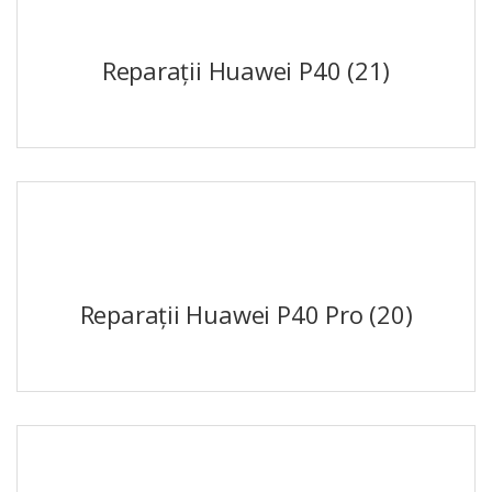
Reparații Huawei P40
(21)
Reparații Huawei P40 Pro
(20)