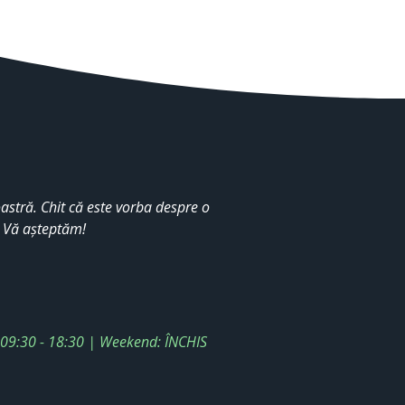
stră. Chit că este vorba despre o
. Vă așteptăm!
: 09:30 - 18:30 | Weekend: ÎNCHIS