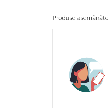
Produse asemănăto