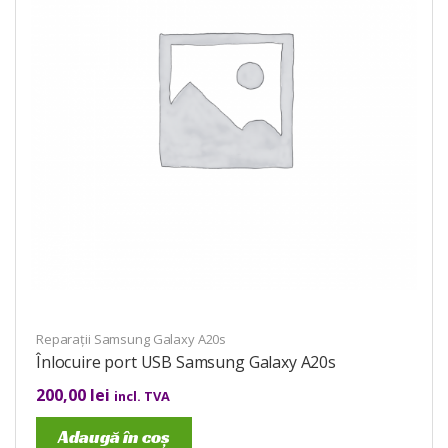
Reparații Samsung Galaxy A20s
Înlocuire port USB Samsung Galaxy A20s
200,00
lei
incl. TVA
Adaugă în coș