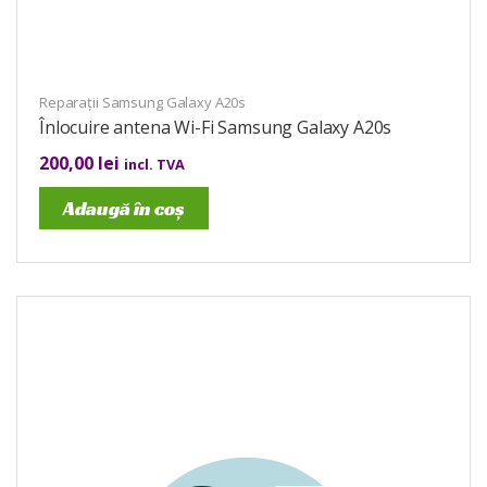
Reparații Samsung Galaxy A20s
Înlocuire antena Wi-Fi Samsung Galaxy A20s
200,00
lei
incl. TVA
Adaugă în coș