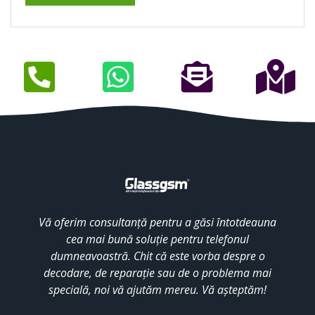
Vă oferim consultanță pentru a găsi întotdeauna
cea mai bună soluție pentru telefonul
dumneavoastră. Chit că este vorba despre o
decodare, de reparație sau de o problema mai
specială, noi vă ajutăm mereu. Vă așteptăm!