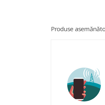
Produse asemănăto