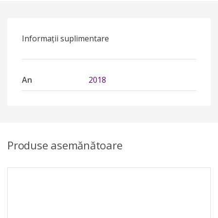
Informații suplimentare
An
2018
Produse asemănătoare