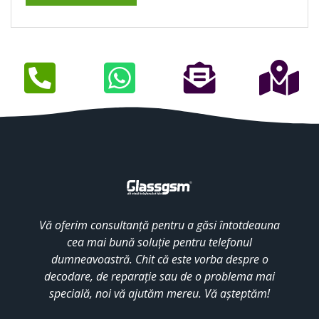
Vă oferim consultanță pentru a găsi întotdeauna
cea mai bună soluție pentru telefonul
dumneavoastră. Chit că este vorba despre o
decodare, de reparație sau de o problema mai
specială, noi vă ajutăm mereu. Vă așteptăm!