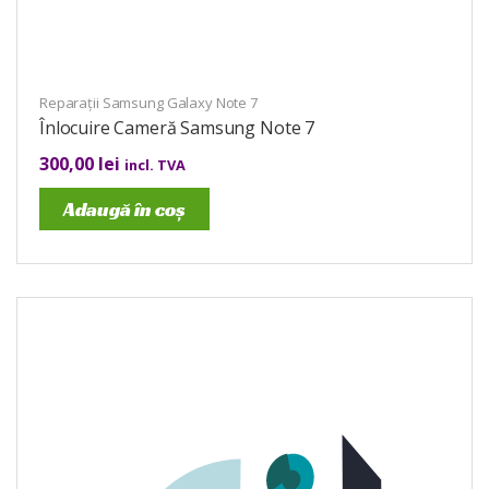
Reparații Samsung Galaxy Note 7
Înlocuire Cameră Samsung Note 7
300,00
lei
incl. TVA
Adaugă în coș