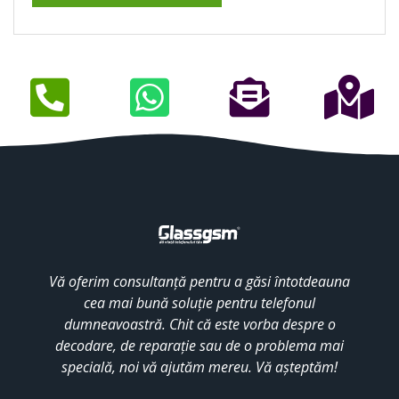
Vă oferim consultanță pentru a găsi întotdeauna
cea mai bună soluție pentru telefonul
dumneavoastră. Chit că este vorba despre o
decodare, de reparație sau de o problema mai
specială, noi vă ajutăm mereu. Vă așteptăm!