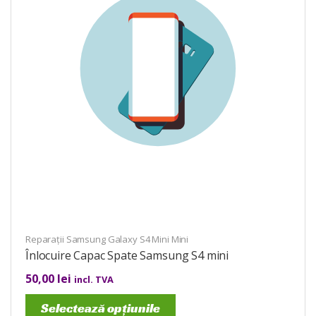
Reparații Samsung Galaxy S4 Mini Mini
Înlocuire Capac Spate Samsung S4 mini
50,00
lei
incl. TVA
Selectează opțiunile