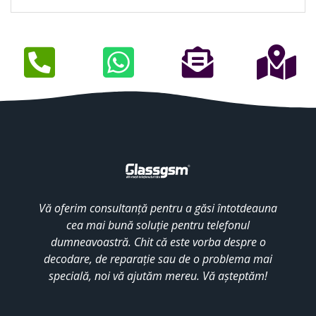
Vă oferim consultanță pentru a găsi întotdeauna
cea mai bună soluție pentru telefonul
dumneavoastră. Chit că este vorba despre o
decodare, de reparație sau de o problema mai
specială, noi vă ajutăm mereu. Vă așteptăm!