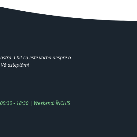
stră. Chit că este vorba despre o
. Vă așteptăm!
: 09:30 - 18:30 | Weekend: ÎNCHIS