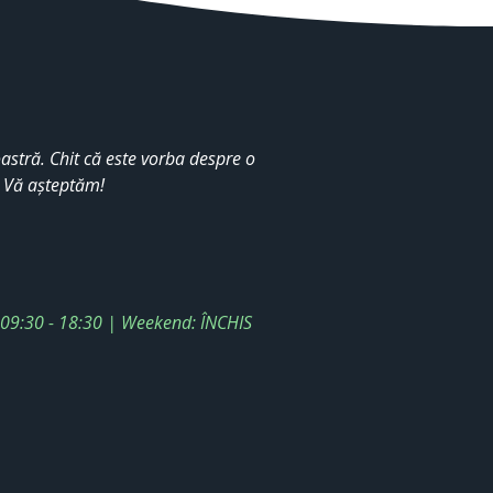
stră. Chit că este vorba despre o
. Vă așteptăm!
: 09:30 - 18:30 | Weekend: ÎNCHIS