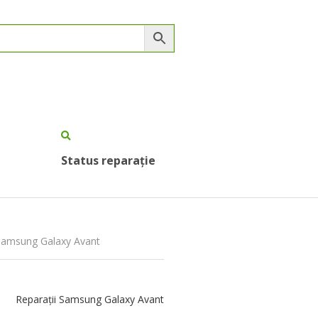
Status reparație
 Samsung Galaxy Avant
Reparații Samsung Galaxy Avant