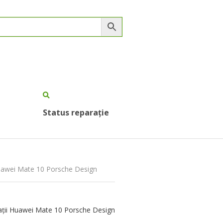
Status reparație
Huawei Mate 10 Porsche Design
ții Huawei Mate 10 Porsche Design