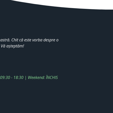
stră. Chit că este vorba despre o
. Vă așteptăm!
: 09:30 - 18:30 | Weekend: ÎNCHIS