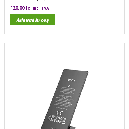
120,00
lei
incl. TVA
Adaugă în coș