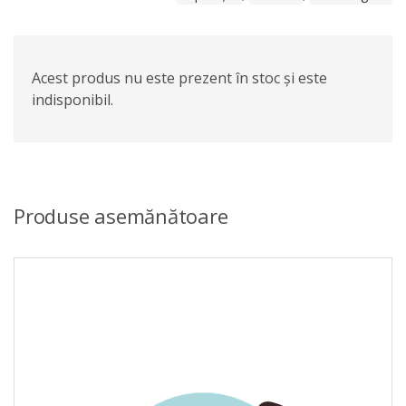
Acest produs nu este prezent în stoc și este
indisponibil.
Produse asemănătoare