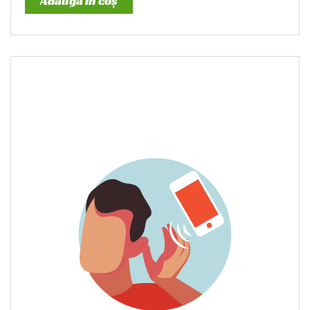
Adaugă în coș