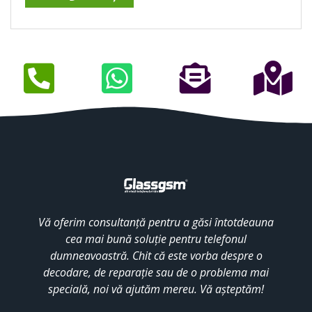
Vă oferim consultanță pentru a găsi întotdeauna
cea mai bună soluție pentru telefonul
dumneavoastră. Chit că este vorba despre o
decodare, de reparație sau de o problema mai
specială, noi vă ajutăm mereu. Vă așteptăm!