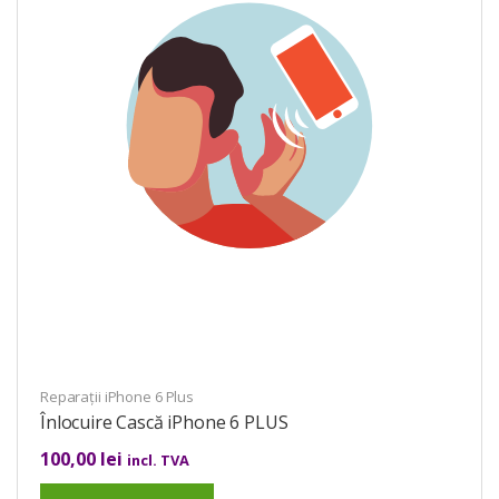
Reparații iPhone 6 Plus
Înlocuire Cască iPhone 6 PLUS
100,00
lei
incl. TVA