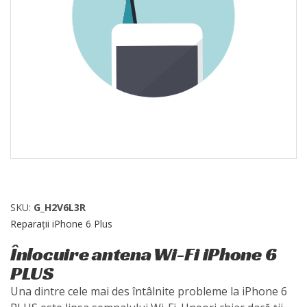
SKU:
G_H2V6L3R
Reparații iPhone 6 Plus
Înlocuire antena Wi-Fi iPhone 6
PLUS
Una dintre cele mai des întâlnite probleme la iPhone 6