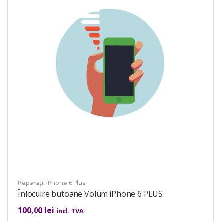
Reparații iPhone 6 Plus
Înlocuire butoane Volum iPhone 6 PLUS
100,00
lei
incl. TVA