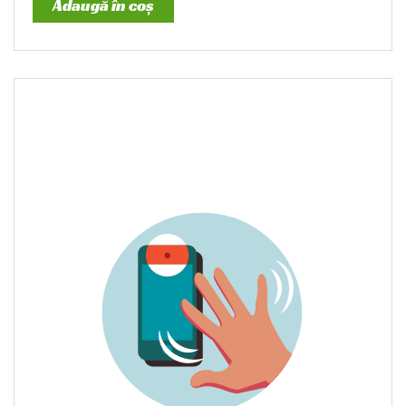
Adaugă în coș