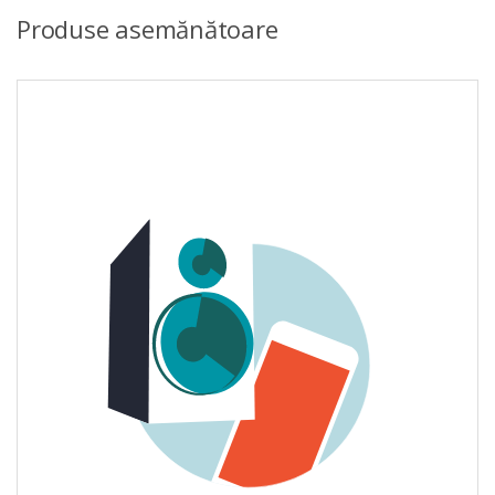
Produse asemănătoare