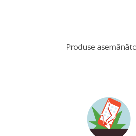
Produse asemănăto