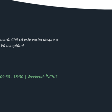
stră. Chit că este vorba despre o
. Vă așteptăm!
: 09:30 - 18:30 | Weekend: ÎNCHIS