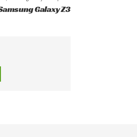
 Samsung Galaxy Z3