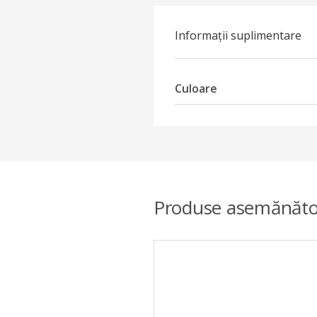
Informații suplimentare
Culoare
Produse asemănăto