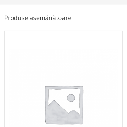
Produse asemănătoare