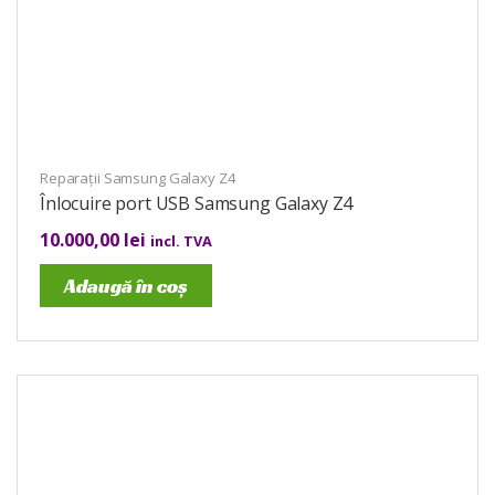
Reparații Samsung Galaxy Z4
Înlocuire port USB Samsung Galaxy Z4
10.000,00
lei
incl. TVA
Adaugă în coș