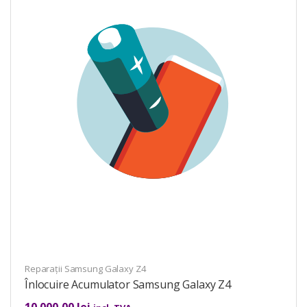
Reparații Samsung Galaxy Z4
Înlocuire Acumulator Samsung Galaxy Z4