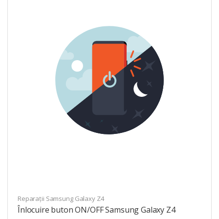
Reparații Samsung Galaxy Z4
Înlocuire buton ON/OFF Samsung Galaxy Z4