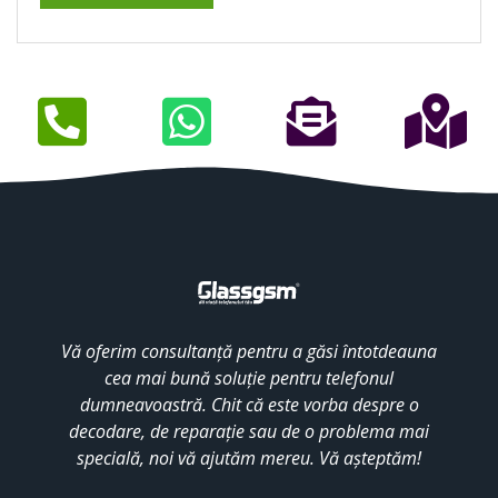
Vă oferim consultanță pentru a găsi întotdeauna
cea mai bună soluție pentru telefonul
dumneavoastră. Chit că este vorba despre o
decodare, de reparație sau de o problema mai
specială, noi vă ajutăm mereu. Vă așteptăm!