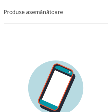
Produse asemănătoare