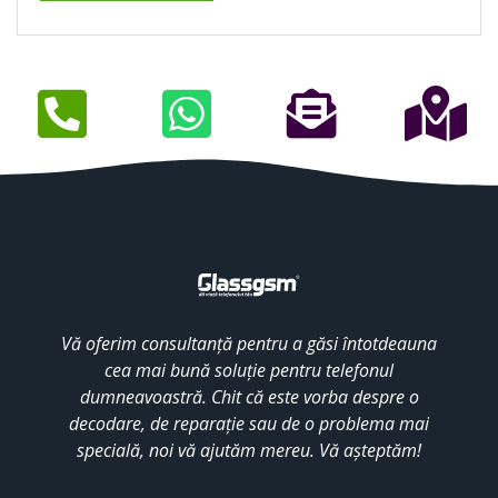
Vă oferim consultanță pentru a găsi întotdeauna
cea mai bună soluție pentru telefonul
dumneavoastră. Chit că este vorba despre o
decodare, de reparație sau de o problema mai
specială, noi vă ajutăm mereu. Vă așteptăm!