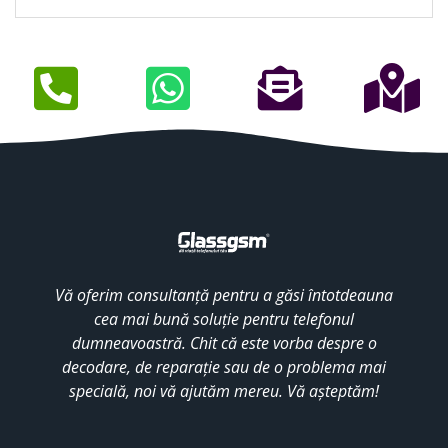
Vă oferim consultanță pentru a găsi întotdeauna
cea mai bună soluție pentru telefonul
dumneavoastră. Chit că este vorba despre o
decodare, de reparație sau de o problema mai
specială, noi vă ajutăm mereu. Vă așteptăm!