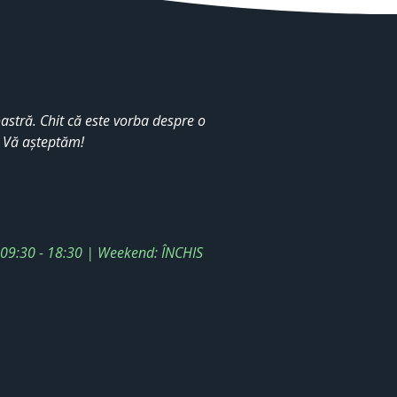
stră. Chit că este vorba despre o
. Vă așteptăm!
: 09:30 - 18:30 | Weekend: ÎNCHIS