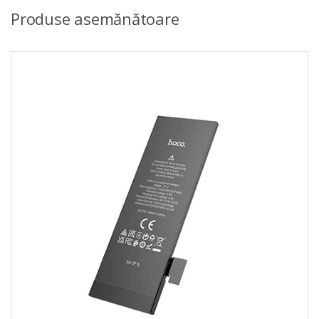
Produse asemănătoare