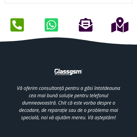
Vă oferim consultanță pentru a găsi întotdeauna
cea mai bună soluție pentru telefonul
dumneavoastră. Chit că este vorba despre o
decodare, de reparație sau de o problema mai
specială, noi vă ajutăm mereu. Vă așteptăm!