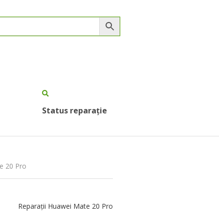
Status reparație
e 20 Pro
Reparații Huawei Mate 20 Pro