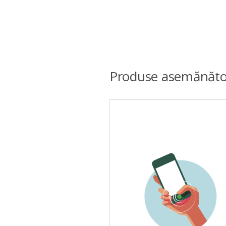
Produse asemănăto