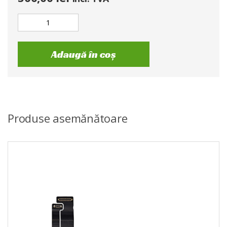
Adaugă în coș
Produse asemănătoare