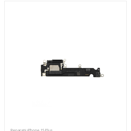
Reparatii iPhone 15 Plus