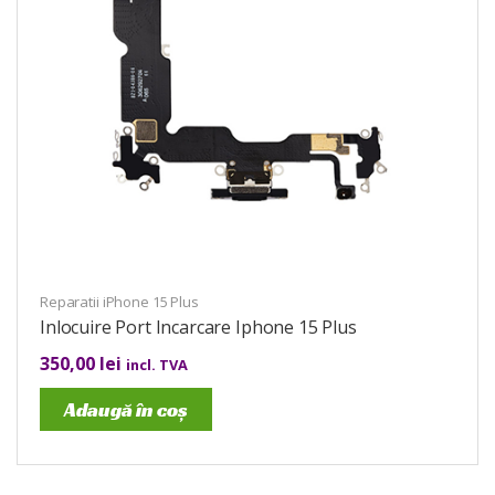
Reparatii iPhone 15 Plus
Inlocuire Port Incarcare Iphone 15 Plus
350,00
lei
incl. TVA
Adaugă în coș