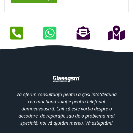
Vă oferim consultanță pentru a găsi întotdeauna
cea mai bună soluție pentru telefonul
dumneavoastră. Chit că este vorba despre o
decodare, de reparație sau de o problema mai
specială, noi vă ajutăm mereu. Vă așteptăm!