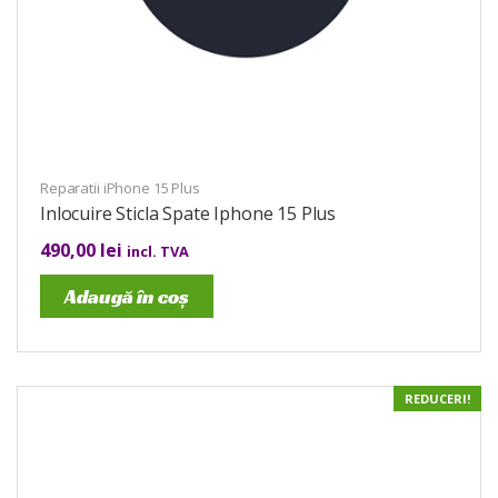
Reparatii iPhone 15 Plus
Inlocuire Sticla Spate Iphone 15 Plus
490,00
lei
incl. TVA
Adaugă în coș
REDUCERI!