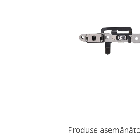
Produse asemănăto