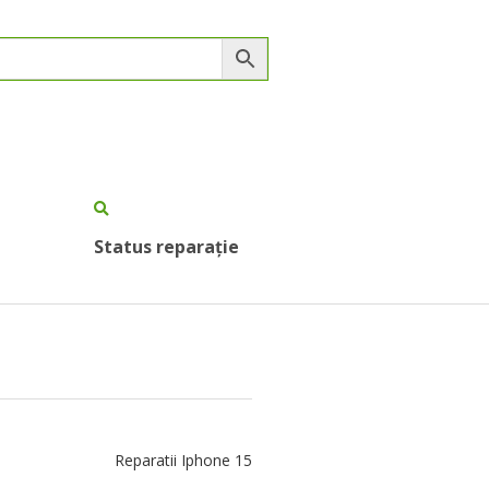
Status reparație
Reparatii Iphone 15