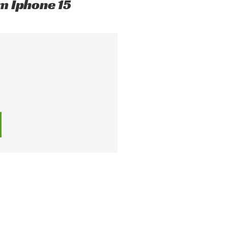
m Iphone 15