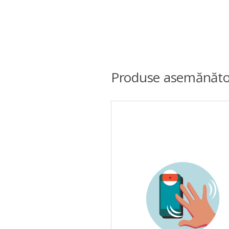
Produse asemănăto