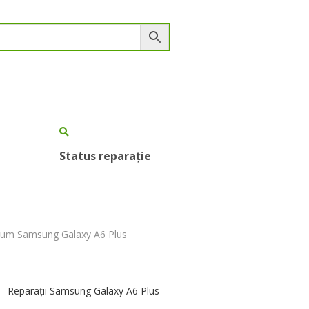
Status reparație
olum Samsung Galaxy A6 Plus
Reparații Samsung Galaxy A6 Plus