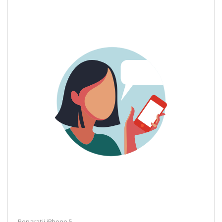
Reparații iPhone 5