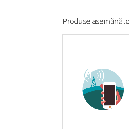
Produse asemănăto