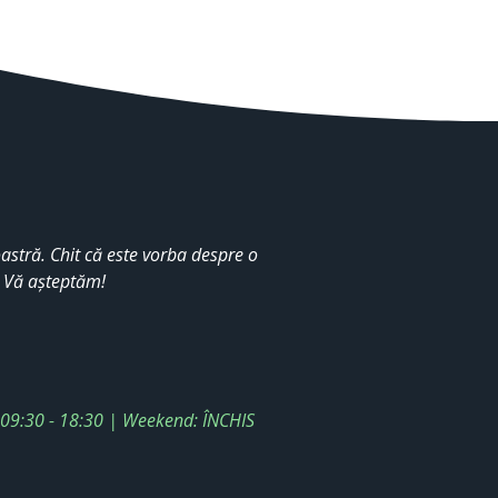
stră. Chit că este vorba despre o
. Vă așteptăm!
: 09:30 - 18:30 | Weekend: ÎNCHIS