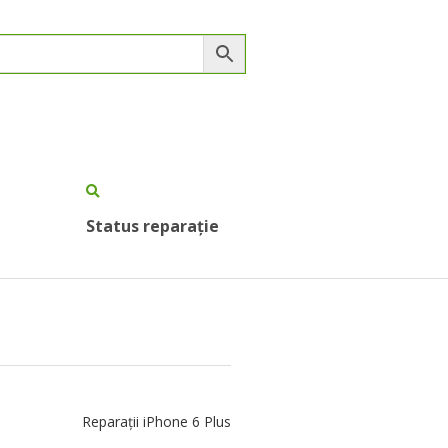
Status reparație
Reparații iPhone 6 Plus