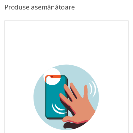
Produse asemănătoare