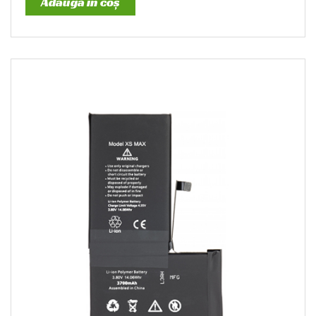
Adaugă în coș