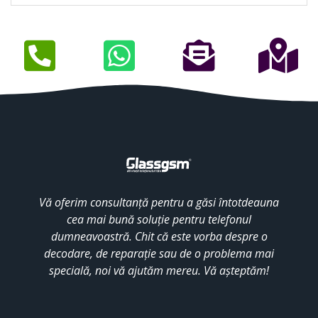
Vă oferim consultanță pentru a găsi întotdeauna
cea mai bună soluție pentru telefonul
dumneavoastră. Chit că este vorba despre o
decodare, de reparație sau de o problema mai
specială, noi vă ajutăm mereu. Vă așteptăm!