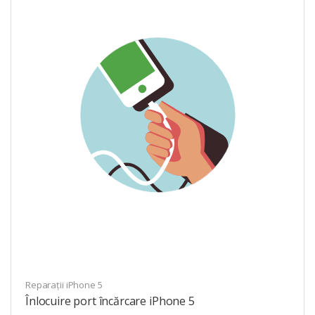
Reparații iPhone 5
Înlocuire port încărcare iPhone 5