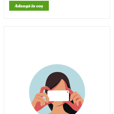
Adaugă în coș