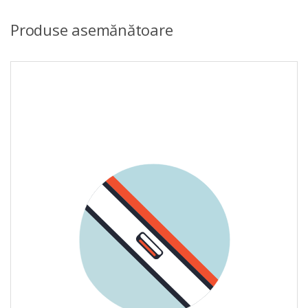
Produse asemănătoare