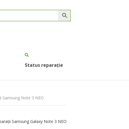
Status reparație
ră Samsung Note 3 NEO
parații Samsung Galaxy Note 3 NEO