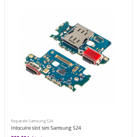
Reparatii Samsung S24
Inlocuire slot sim Samsung S24