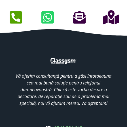
Vă oferim consultanță pentru a găsi întotdeauna
cea mai bună soluție pentru telefonul
dumneavoastră. Chit că este vorba despre o
decodare, de reparație sau de o problema mai
specială, noi vă ajutăm mereu. Vă așteptăm!