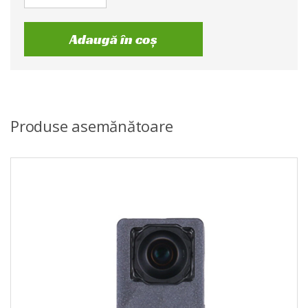
Adaugă în coș
Produse asemănătoare