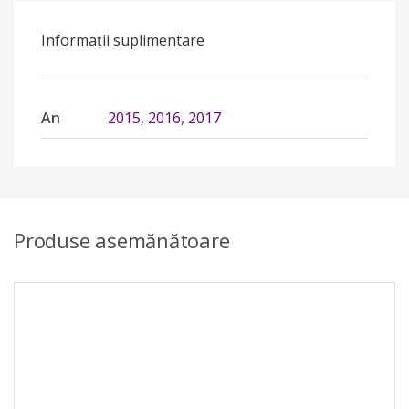
Informații suplimentare
An
2015
,
2016
,
2017
Produse asemănătoare