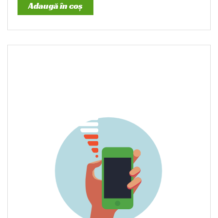
Adaugă în coș