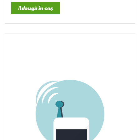
Adaugă în coș