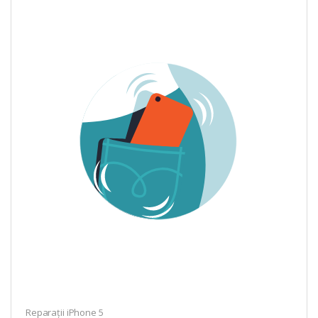
Reparații iPhone 5