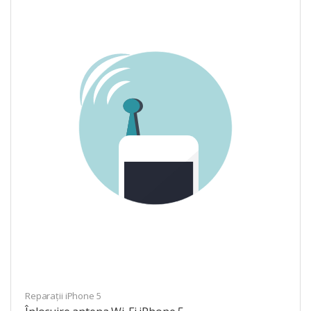
Reparații iPhone 5