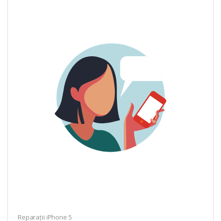
Reparații iPhone 5