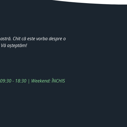
stră. Chit că este vorba despre o
. Vă așteptăm!
: 09:30 - 18:30 | Weekend: ÎNCHIS