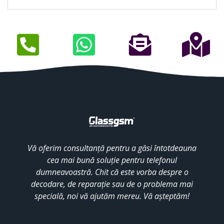
Vă oferim consultanță pentru a găsi întotdeauna
cea mai bună soluție pentru telefonul
dumneavoastră. Chit că este vorba despre o
decodare, de reparație sau de o problema mai
specială, noi vă ajutăm mereu. Vă așteptăm!