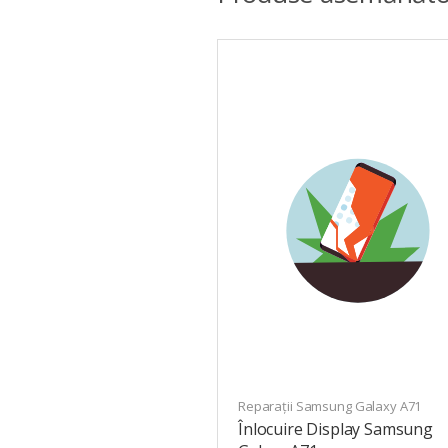
Reparații Samsung Galaxy A71
Înlocuire Display Samsung