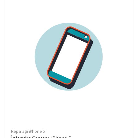
Reparații iPhone 5