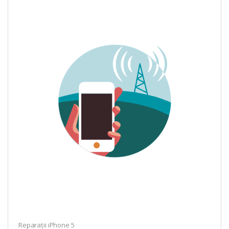
Reparații iPhone 5